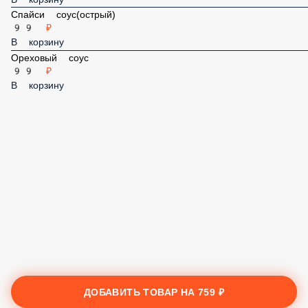
Васаби
50 ₽
В корзину
Спайси соус(острый)
99 ₽
В корзину
Ореховый соус
99 ₽
В корзину
ДОБАВИТЬ ТОВАР НА
759 ₽