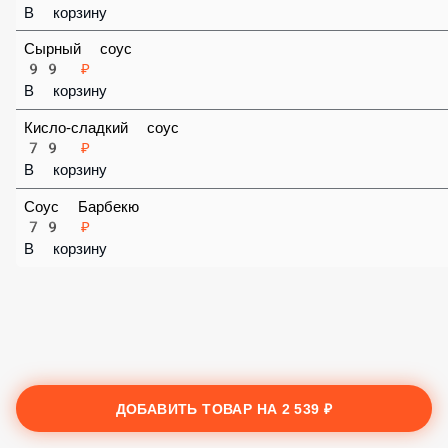
В корзину
Сырный соус
99 ₽
В корзину
Кисло-сладкий соус
79 ₽
В корзину
Соус Барбекю
79 ₽
В корзину
ДОБАВИТЬ ТОВАР НА
2 539 ₽